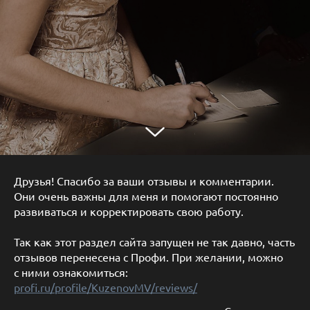
Друзья! Спасибо за ваши отзывы и комментарии.
Они очень важны для меня и помогают постоянно
развиваться и корректировать свою работу.
Так как этот раздел сайта запущен не так давно, часть
отзывов перенесена с Профи. При желании, можно
с ними ознакомиться:
profi.ru/profile/KuzenovMV/reviews/