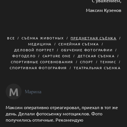
С уважением,
Максим Кузенов
ВСЕ
СЪЁМКА ЖИВОТНЫХ
ПРЕДМЕТНАЯ СЪЁМКА
МЕДИЦИНА
СЕМЕЙНАЯ СЪЁМКА
ДЕЛОВОЙ ПОРТРЕТ
ОБУЧЕНИЕ ФОТОГРАФИИ
ФОТОДЕЛО
CAPTURE ONE
ДЕТСКАЯ СЪЕМКА
СПОРТИВНЫЕ СОРЕВНОВАНИЯ
СПОРТ
ТЕННИС
СПОРТИВНАЯ ФОТОГРАФИЯ
ТЕАТРАЛЬНАЯ СЪЕМКА
М
Марина
Максим оперативно отреагировал, приехал в тот же
день. Делали фотосьемку мотоциклов. Фото
получились отличные. Рекомендую