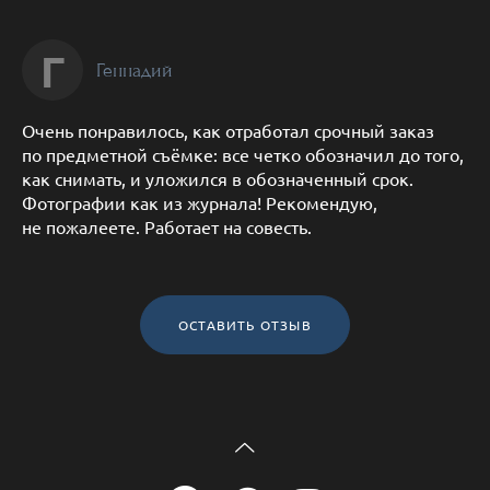
Г
Геннадий
Очень понравилось, как отработал срочный заказ
по предметной съёмке: все четко обозначил до того,
как снимать, и уложился в обозначенный срок.
Фотографии как из журнала! Рекомендую,
не пожалеете. Работает на совесть.
ОСТАВИТЬ ОТЗЫВ