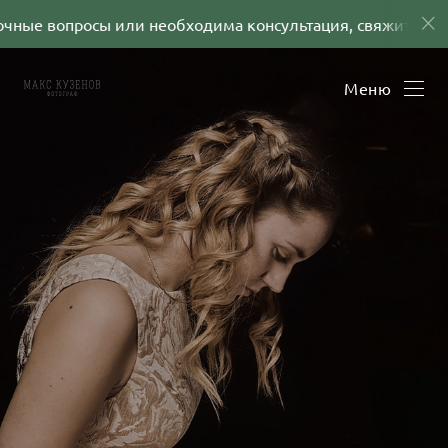
чные вопросы или необходима консультация, свяжитесь со
Меню