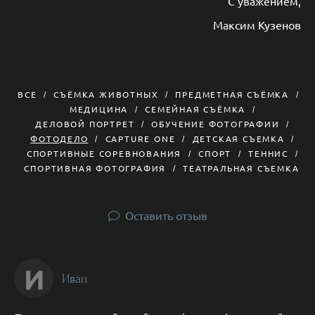
С уважением,
Максим Кузенов
ВСЕ
СЪЁМКА ЖИВОТНЫХ
ПРЕДМЕТНАЯ СЪЁМКА
МЕДИЦИНА
СЕМЕЙНАЯ СЪЁМКА
ДЕЛОВОЙ ПОРТРЕТ
ОБУЧЕНИЕ ФОТОГРАФИИ
ФОТОДЕЛО
CAPTURE ONE
ДЕТСКАЯ СЪЕМКА
СПОРТИВНЫЕ СОРЕВНОВАНИЯ
СПОРТ
ТЕННИС
СПОРТИВНАЯ ФОТОГРАФИЯ
ТЕАТРАЛЬНАЯ СЪЕМКА
Оставить отзыв
И
Иван