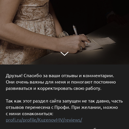
Друзья! Спасибо за ваши отзывы и комментарии.
Они очень важны для меня и помогают постоянно
развиваться и корректировать свою работу.
Так как этот раздел сайта запущен не так давно, часть
отзывов перенесена с Профи. При желании, можно
с ними ознакомиться:
profi.ru/profile/KuzenovMV/reviews/