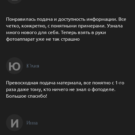
Понравилась подача и доступность информации. Все
четко, конкретно, с понятными примерами. Узнала
много нового для себя. Теперь взять в руки
фотоаппарат уже не так страшно
Ю
Юлия
Превосходная подача материала, все понятно с 1-го
раза даже тому, кто ничего не знал о фотоделе.
Большое спасибо!
И
Инна