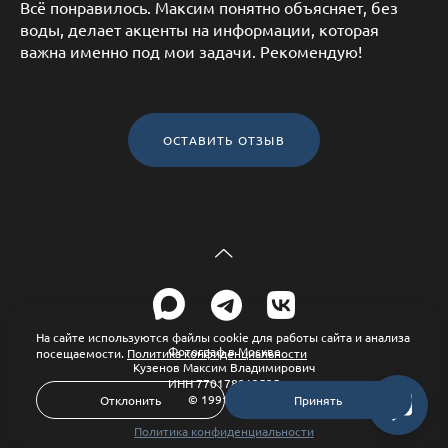
Всё понравилось. Максим понятно объясняет, без
воды, делает акценты на информации, которая
важна именно под мои задачи. Рекомендую!
ОСТАВИТЬ ОТЗЫВ
На сайте используются файлы cookie для работы сайта и анализа
Фотограф в Москве
посещаемости.
Политика конфиденциальности
Кузенов Максим Владимирович
ИНН 770178913525
© 1991-2026
Отклонить
Принять
Политика конфиденциальности