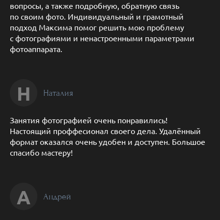
вопросы, а также подробную, обратную связь
по своим фото. Индивидуальный и грамотный
подход Максима помог решить мою проблему
с фотографиями и ненастроенными параметрами
фотоаппарата.
Н
Наталия
Занятия фотографией очень понравились!
Настоящий проффесионал своего дела. Удалённый
формат оказался очень удобен и доступен. Большое
спасибо мастеру!
А
Андрей