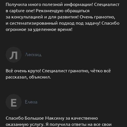
Получила много полезной информации! Специалист
в capture one! Рекомендую обращаться
за консультацией и для развития! Очень грамотно,
и систематизированный подход под задачу! Спасибо
огромное за уделенное время!
Л
Леонид
Всё очень круто! Специалист грамотно, чётко всё
рассказал, объяснил.
Е
Елена
Спасибо Большое Максиму за качественно
оказанную услугу. Я получила ответы на все свои