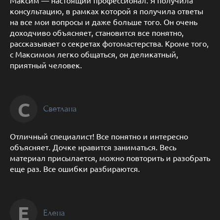
консультацию, в рамках которой я получила ответы
на все мои вопросы и даже больше того. Он очень
доходчиво объясняет, становится все понятно,
рассказывает о секретах фотомастерства. Кроме того,
с Максимом легко общаться, он деликатный,
приятный человек.
С
Светлана
Отличный специалист! Все понятно и интересно
объясняет. Дочке нравится заниматься. Весь
материал присылается, можно повторить и разобрать
еще раз. Все ошибки разбираются.
Е
Елена