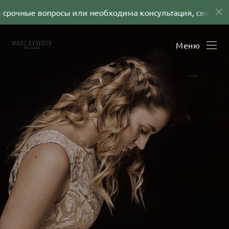
срочные вопросы или необходима консультация, свяжитес
Меню