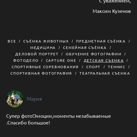
С уважением,
Максим Кузенов
ВСЕ
СЪЁМКА ЖИВОТНЫХ
ПРЕДМЕТНАЯ СЪЁМКА
МЕДИЦИНА
СЕМЕЙНАЯ СЪЁМКА
ДЕЛОВОЙ ПОРТРЕТ
ОБУЧЕНИЕ ФОТОГРАФИИ
ФОТОДЕЛО
CAPTURE ONE
ДЕТСКАЯ СЪЕМКА
СПОРТИВНЫЕ СОРЕВНОВАНИЯ
СПОРТ
ТЕННИС
СПОРТИВНАЯ ФОТОГРАФИЯ
ТЕАТРАЛЬНАЯ СЪЕМКА
Мария
Супер фото!Эмоции,моменты незабываемые
.Спасибо большое!