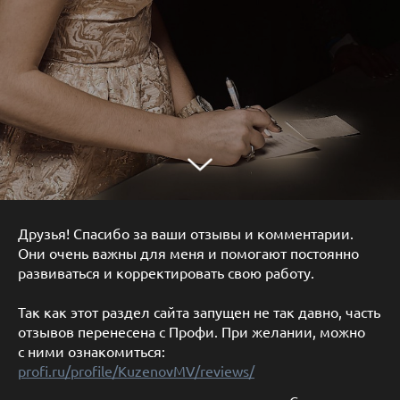
Друзья! Спасибо за ваши отзывы и комментарии.
Они очень важны для меня и помогают постоянно
развиваться и корректировать свою работу.
Так как этот раздел сайта запущен не так давно, часть
отзывов перенесена с Профи. При желании, можно
с ними ознакомиться:
profi.ru/profile/KuzenovMV/reviews/