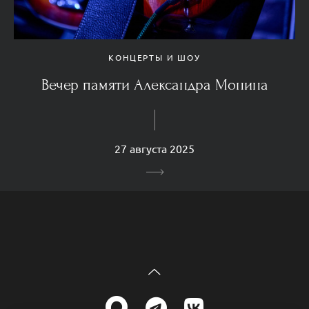
КОНЦЕРТЫ И ШОУ
Вечер памяти Александра Монина
27 августа 2025