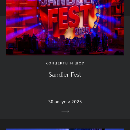
КОНЦЕРТЫ И ШОУ
Sandler Fest
30 августа 2025