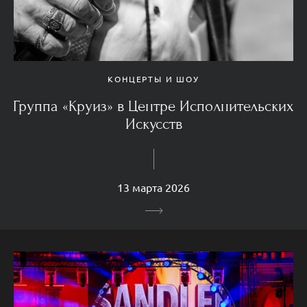
КОНЦЕРТЫ И ШОУ
Группа «Круиз» в Центре Исполнительских
Искусств
13 марта 2026