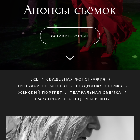
Анонсы съёмок
ОСТАВИТЬ ОТЗЫВ
ВСЕ
СВАДЕБНАЯ ФОТОГРАФИЯ
ПРОГУЛКИ ПО МОСКВЕ
СТУДИЙНАЯ СЪЕМКА
ЖЕНСКИЙ ПОРТРЕТ
ТЕАТРАЛЬНАЯ СЪЕМКА
ПРАЗДНИКИ
КОНЦЕРТЫ И ШОУ