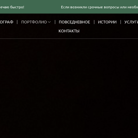
Если возникли срочные вопросы или необходима консуль
ТОГРАФ
ПОРТФОЛИО
ПОВСЕДНЕВНОЕ
ИСТОРИИ
УСЛУГ
КОНТАКТЫ