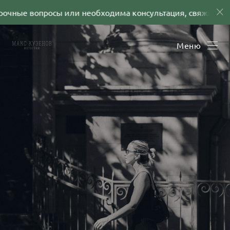
ные вопросы или необходима консультация, свяжитесь со 
Меню