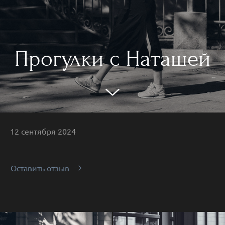
Прогулки с Наташей
12 сентября 2024
Оставить отзыв